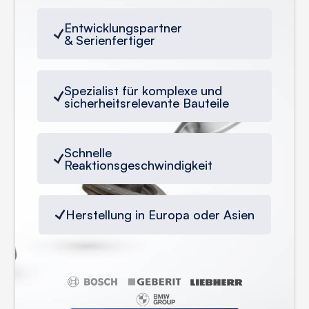
Entwicklungspartner
& Serienfertiger
Spezialist für komplexe und
sicherheitsrelevante Bauteile
Schnelle
Reaktionsgeschwindigkeit
Herstellung in Europa oder Asien