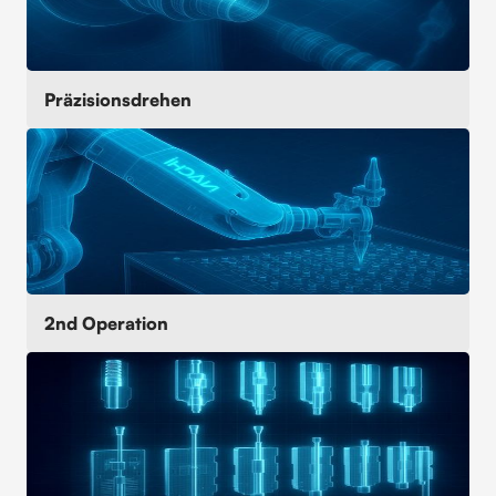
Präzisionsdrehen
2nd Operation