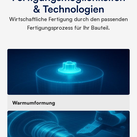
& Technologien
Wirtschaftliche Fertigung durch den passenden
Fertigungsprozess für Ihr Bauteil.
Warmumformung