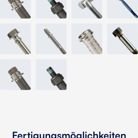
Fertigungsmöglichkeiten