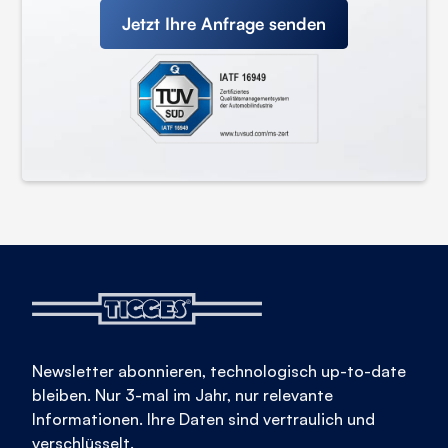
Jetzt Ihre Anfrage senden
Newsletter abonnieren, technologisch up-to-date
bleiben. Nur 3-mal im Jahr, nur relevante
Informationen. Ihre Daten sind vertraulich und
verschlüsselt.