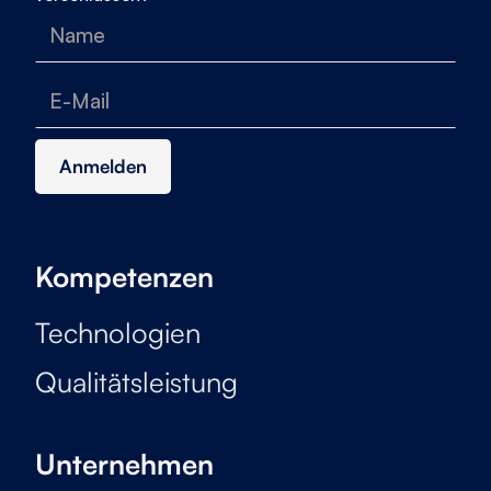
Kompetenzen
Technologien
Qualitätsleistung
Unternehmen