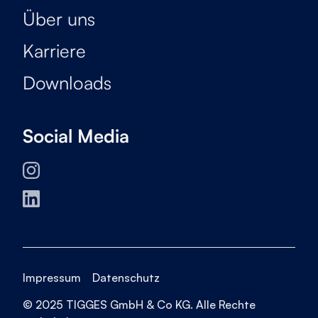
Über uns
Karriere
Downloads
Social Media
Impressum
Datenschutz
© 2025 TIGGES GmbH & Co KG. Alle Rechte