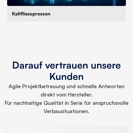
Kaltfliesspressen
Darauf vertrauen unsere
Kunden
Agile Projektbetreuung und schnelle Antworten
direkt vom Hersteller.
Für nachhaltige Qualität in Serie für anspruchsvolle
Verbausituationen.