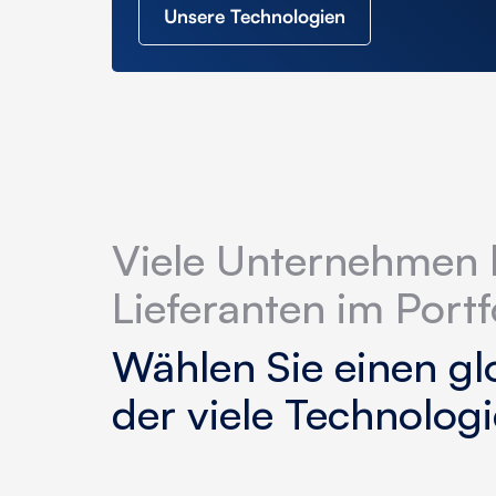
Unsere Technologien
Viele Unternehmen 
Lieferanten im Portf
Wählen Sie einen glo
der viele Technolog