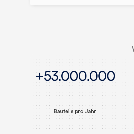
+53.000.000
Bauteile pro Jahr