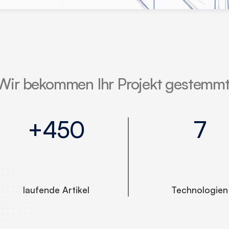
Wir bekommen Ihr Projekt gestemmt
+450
7
laufende Artikel
Technologien