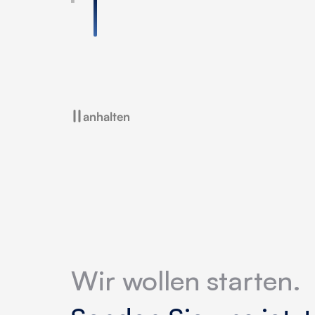
anhalten
Wir wollen starten.