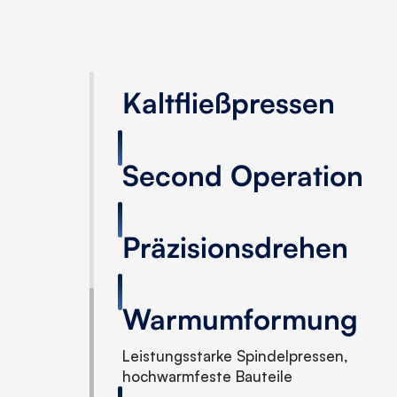
Kaltfließpressen
Second Operation
Präzisionsdrehen
Warmumformung
Leistungsstarke Spindelpressen,
hochwarmfeste Bauteile