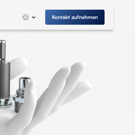
Kontakt aufnehmen