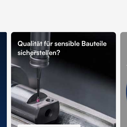
Qualität für sensible Bauteile
sicherstellen?