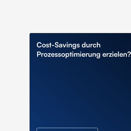
Cost-Savings durch
Prozessoptimierung erzielen?