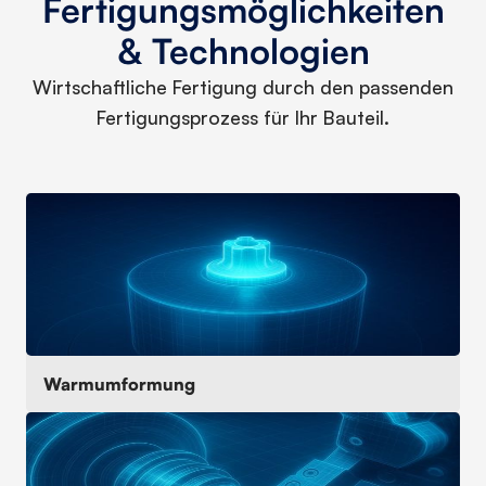
Fertigungsmöglichkeiten
& Technologien
Wirtschaftliche Fertigung durch den passenden
Fertigungsprozess für Ihr Bauteil.
Warmumformung