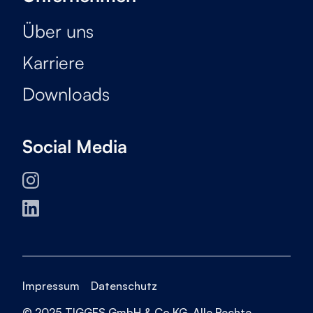
Über uns
Karriere
Downloads
Social Media
Impressum
Datenschutz
© 2025 TIGGES GmbH & Co KG. Alle Rechte