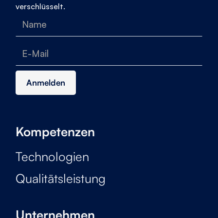
verschlüsselt.
Kompetenzen
Technologien
Qualitätsleistung
Unternehmen