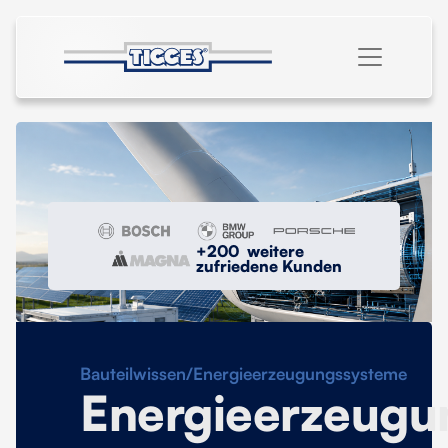
+200 weitere
zufriedene Kunden
Bauteilwissen
/
Energieerzeugungssysteme
Energieerzeugu