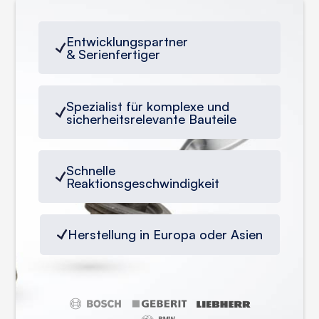
Entwicklungspartner
& Serienfertiger
Spezialist für komplexe und
sicherheitsrelevante Bauteile
Schnelle
Reaktionsgeschwindigkeit
Herstellung in Europa oder Asien