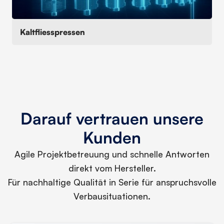
Kaltfliesspressen
Darauf vertrauen unsere
Kunden
Agile Projektbetreuung und schnelle Antworten
direkt vom Hersteller.
Für nachhaltige Qualität in Serie für anspruchsvolle
Verbausituationen.