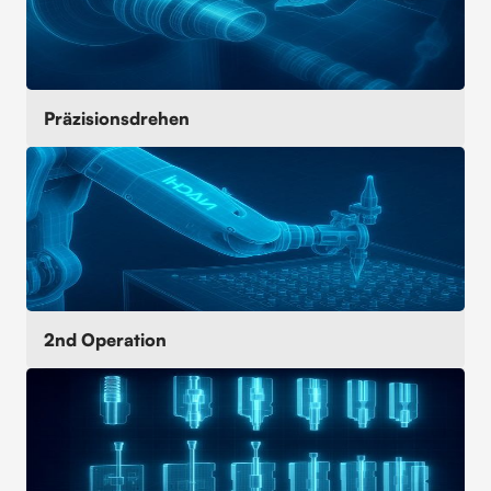
Präzisionsdrehen
2nd Operation