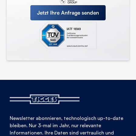
Jetzt Ihre Anfrage senden
Newsletter abonnieren, technologisch up-to-date
bleiben. Nur 3-mal im Jahr, nur relevante
Informationen. Ihre Daten sind vertraulich und