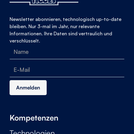
Newsletter abonnieren, technologisch up-to-date
bleiben. Nur 3-mal im Jahr, nur relevante
Informationen. Ihre Daten sind vertraulich und
verschlüsselt.
Kompetenzen
Technologien