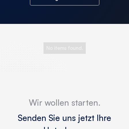
No items found.
Wir wollen starten.
Senden Sie uns jetzt Ihre