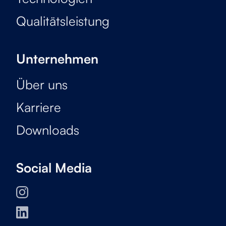
Qualitätsleistung
Unternehmen
Über uns
Karriere
Downloads
Social Media