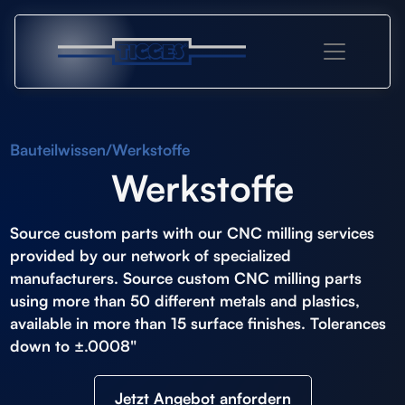
Bauteilwissen
/
Werkstoffe
Werkstoffe
Source custom parts with our
CNC milling services
provided by our network of specialized
manufacturers. Source custom CNC milling parts
using more than 50 different metals and plastics,
available in more than 15 surface finishes. Tolerances
down to ±.0008"
Jetzt Angebot anfordern