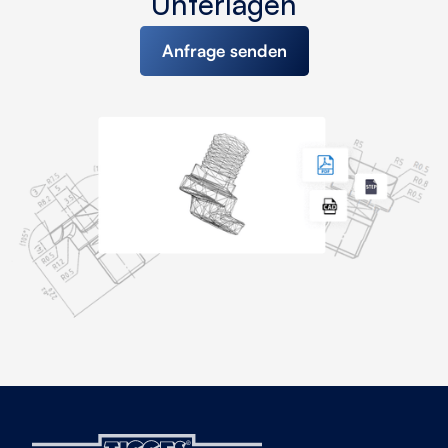
Unterlagen
Anfrage senden