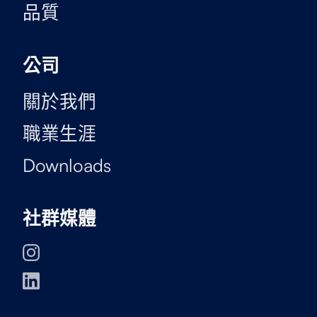
品質
公司
關於我們
職業生涯
Downloads
社群媒體