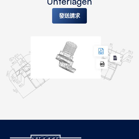
Unterlagen
發送請求