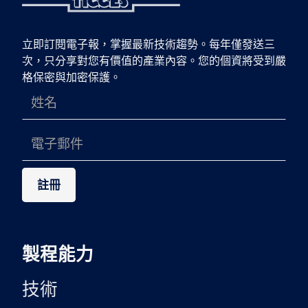
立即訂閱電子報，掌握最新技術趨勢。每年僅發送三
次，只分享對您有價值的產業內容。您的個資將受到嚴
格保密與加密保護。
製程能力
技術