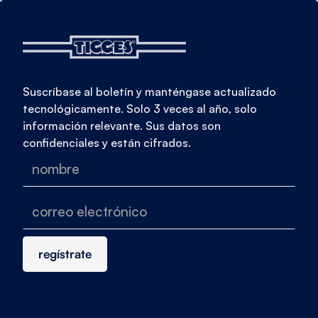
Suscríbase al boletín y manténgase actualizado
tecnológicamente. Solo 3 veces al año, solo
información relevante. Sus datos son
confidenciales y están cifrados.