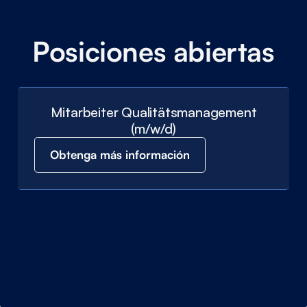
Posiciones abiertas
Mitarbeiter Qualitätsmanagement
(m/w/d)
Obtenga más información