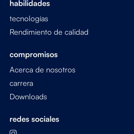
habilidades
tecnologías
Rendimiento de calidad
compromisos
Acerca de nosotros
carrera
Downloads
redes sociales