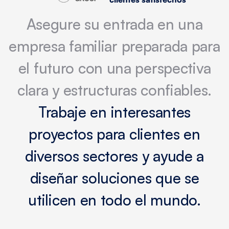
Asegure su entrada en una
empresa familiar preparada para
el futuro con una perspectiva
clara y estructuras confiables.
Trabaje en interesantes
proyectos para clientes en
diversos sectores y ayude a
diseñar soluciones que se
utilicen en todo el mundo.